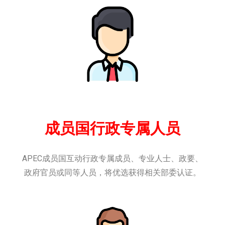
成员国行政专属人员
APEC成员国互动行政专属成员、专业人士、政要、
政府官员或同等人员，将优选获得相关部委认证。