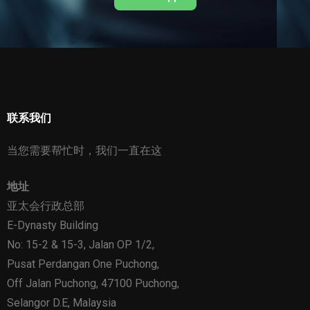
联系我们
当您需要帮忙时，我们一直在这
地址
亚太会行政总部
E-Dynasty Building
No: 15-2 & 15-3, Jalan OP 1/2,
Pusat Perdangan One Puchong,
Off Jalan Puchong, 47100 Puchong,
Selangor D.E, Malaysia