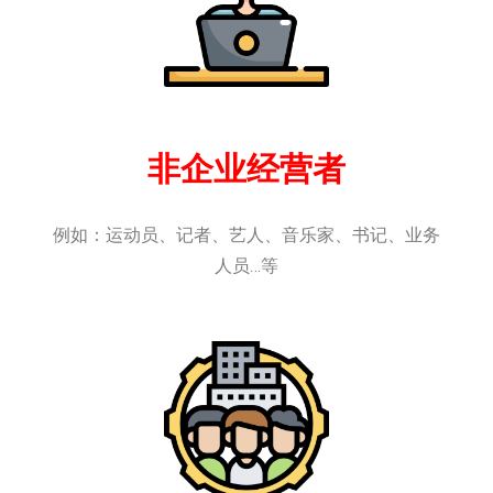
非企业经营者
例如：运动员、记者、艺人、音乐家、书记、业务
人员…等