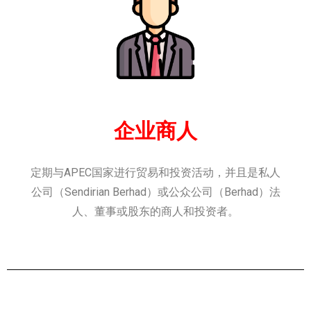
企业商人
定期与APEC国家进行贸易和投资活动，并且是私人
公司（Sendirian Berhad）或公众公司（Berhad）法
人、董事或股东的商人和投资者。