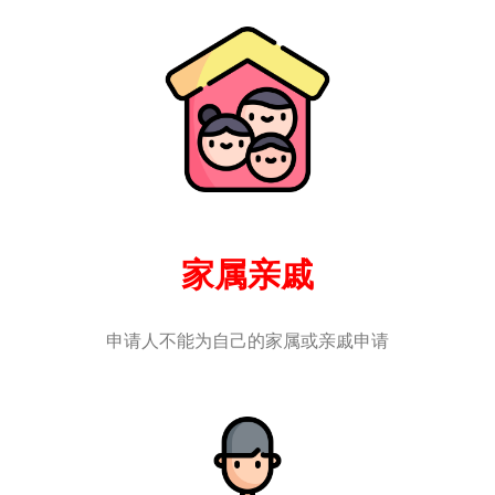
家属亲戚
申请人不能为自己的家属或亲戚申请