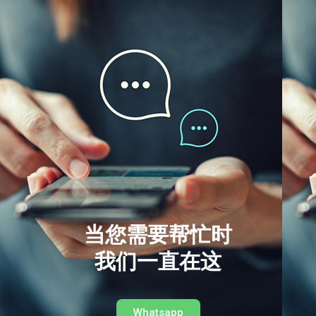
当您需要帮忙时
我们一直在这
Whatsapp