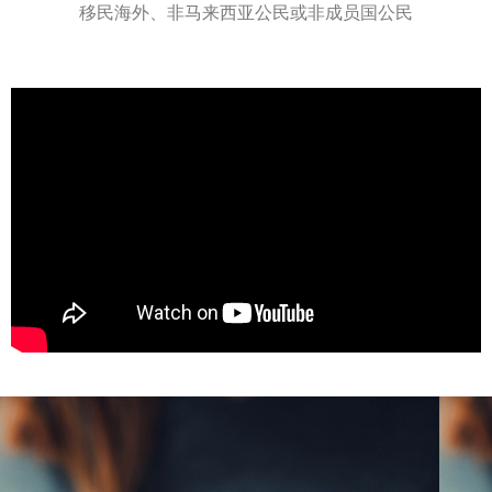
移民海外、非马来西亚公民或非成员国公民