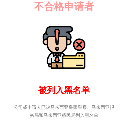
不合格申请者
被列入黑名单
公司或申请人已被马来西亚皇家警察、马来西亚报
穷局和马来西亚移民局列入黑名单