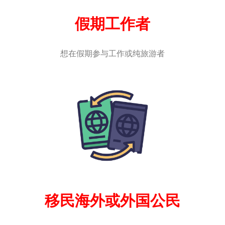
假期工作者
想在假期参与工作或纯旅游者
移民海外或外国公民