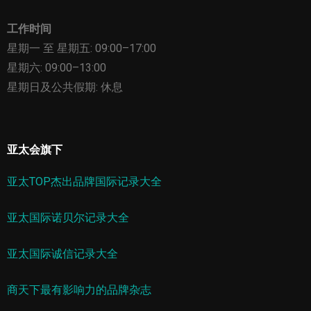
工作时间
星期一 至 星期五: 09:00–17:00
星期六: 09:00–13:00
星期日及公共假期: 休息
亚太会旗下
亚太TOP杰出品牌国际记录大全
亚太国际诺贝尔记录大全
亚太国际诚信记录大全
商天下最有影响力的品牌杂志