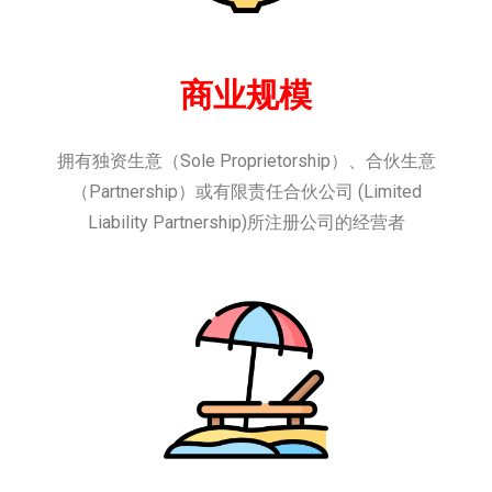
商业规模
拥有独资生意（Sole Proprietorship）、合伙生意
（Partnership）或有限责任合伙公司 (Limited
Liability Partnership)所注册公司的经营者